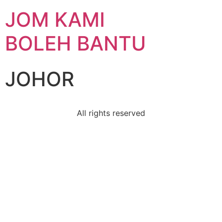
JOM KAMI
BOLEH BANTU
JOHOR
All rights reserved