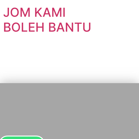
JOM KAMI
BOLEH BANTU