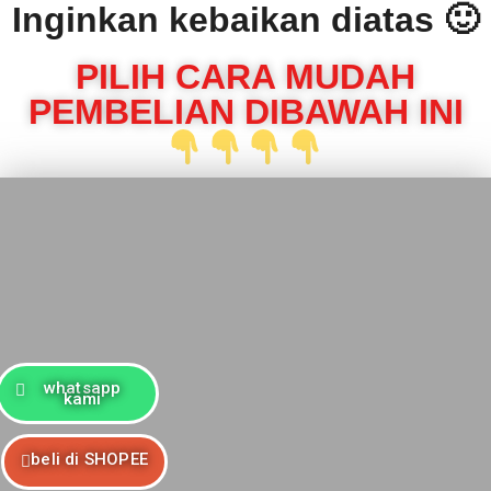
Inginkan kebaikan diatas 🙂
PILIH CARA MUDAH
PEMBELIAN DIBAWAH INI
whatsapp
kami
beli di SHOPEE