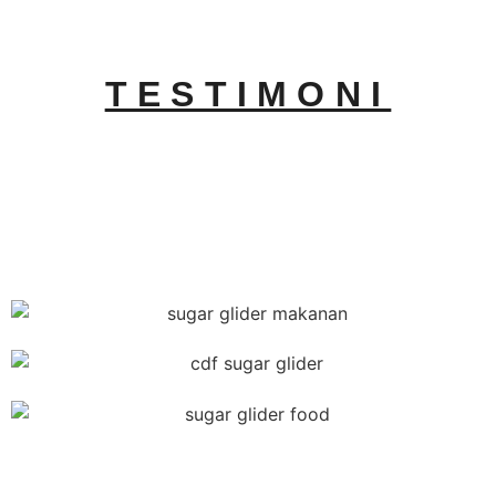
TESTIMONI