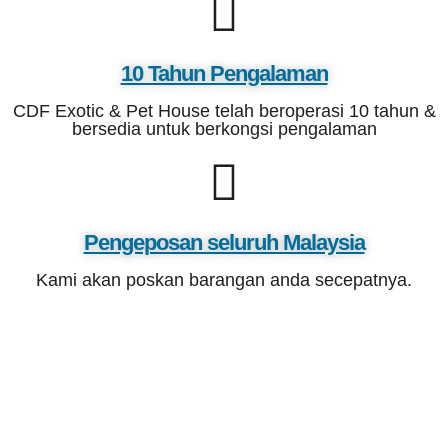
10 Tahun Pengalaman
CDF Exotic & Pet House telah beroperasi 10 tahun &
bersedia untuk berkongsi pengalaman
Pengeposan seluruh Malaysia
Kami akan poskan barangan anda secepatnya.