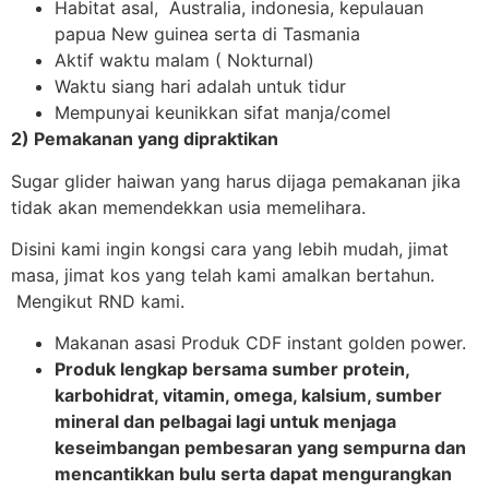
Habitat asal, Australia, indonesia, kepulauan
papua New guinea serta di Tasmania
Aktif waktu malam ( Nokturnal)
Waktu siang hari adalah untuk tidur
Mempunyai keunikkan sifat manja/comel
2) Pemakanan yang dipraktikan
Sugar glider haiwan yang harus dijaga pemakanan jika
tidak akan memendekkan usia memelihara.
Disini kami ingin kongsi cara yang lebih mudah, jimat
masa, jimat kos yang telah kami amalkan bertahun.
Mengikut RND kami.
Makanan asasi Produk CDF instant golden power.
Produk lengkap bersama sumber protein,
karbohidrat, vitamin, omega, kalsium, sumber
mineral dan pelbagai lagi untuk menjaga
keseimbangan pembesaran yang sempurna dan
mencantikkan bulu serta dapat mengurangkan