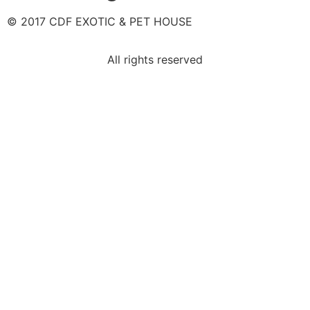
© 2017 CDF EXOTIC & PET HOUSE
All rights reserved