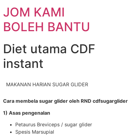
JOM KAMI
BOLEH BANTU
Diet utama CDF
instant
MAKANAN HARIAN SUGAR GLIDER
Cara membela sugar glider oleh RND cdfsugarglider
1) Asas pengenalan
Petaurus Breviceps / sugar glider
Spesis Marsupial